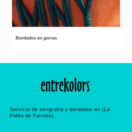
Bordados en gorras
Servicio de serigrafía y bordados en (La
Pobla de Farnals).