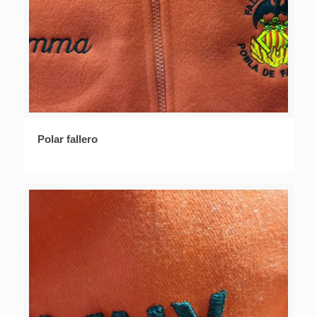
Polar fallero