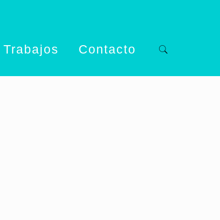
 Trabajos
Contacto